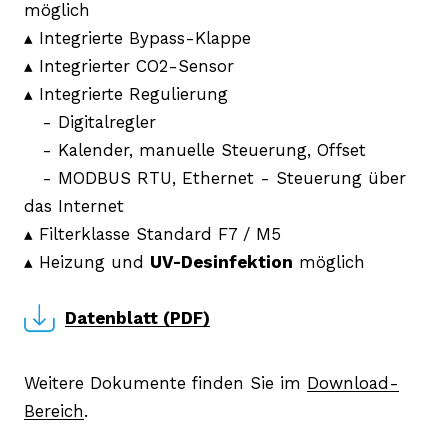
möglich
▴ Integrierte Bypass-Klappe
▴ Integrierter CO2-Sensor
▴ Integrierte Regulierung
- Digitalregler
- Kalender, manuelle Steuerung, Offset
- MODBUS RTU, Ethernet - Steuerung über
das Internet
▴ Filterklasse Standard F7 / M5
▴ Heizung und
UV-Desinfektion
möglich
Datenblatt (PDF)
Weitere Dokumente finden Sie im
Download-
Bereich
.