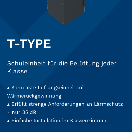
T-TYPE
Schuleinheit für die Belüftung jeder
Klasse
▴ Kompakte Lüftungseinheit mit
Wärmerückgewinnung
▴ Erfüllt strenge Anforderungen an Lärmschutz
- nur 35 dB
▴ Einfache Installation im Klassenzimmer