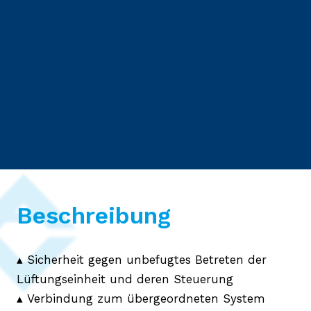
Beschreibung
▴ Sicherheit gegen unbefugtes Betreten der
Lüftungseinheit und deren Steuerung
▴ Verbindung zum übergeordneten System