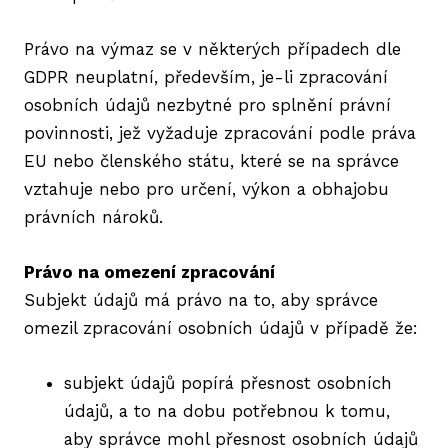
Právo na výmaz se v některých případech dle
GDPR neuplatní, především, je-li zpracování
osobních údajů nezbytné pro splnění právní
povinnosti, jež vyžaduje zpracování podle práva
EU nebo členského státu, které se na správce
vztahuje nebo pro určení, výkon a obhajobu
právních nároků.
Právo na omezení zpracování
Subjekt údajů má právo na to, aby správce
omezil zpracování osobních údajů v případě že:
subjekt údajů popírá přesnost osobních
údajů, a to na dobu potřebnou k tomu,
aby správce mohl přesnost osobních údajů