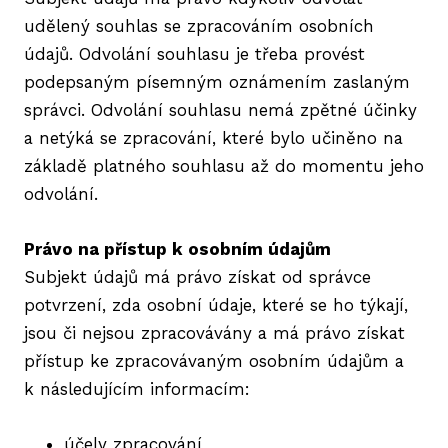
udělený souhlas se zpracováním osobních
údajů. Odvolání souhlasu je třeba provést
podepsaným písemným oznámením zaslaným
správci. Odvolání souhlasu nemá zpětné účinky
a netýká se zpracování, které bylo učiněno na
základě platného souhlasu až do momentu jeho
odvolání.
Právo na přístup k osobním údajům
Subjekt údajů má právo získat od správce
potvrzení, zda osobní údaje, které se ho týkají,
jsou či nejsou zpracovávány a má právo získat
přístup ke zpracovávaným osobním údajům a
k následujícím informacím:
účely zpracování