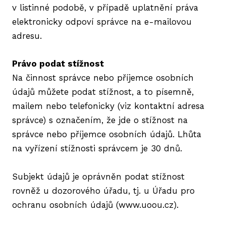
v listinné podobě, v případě uplatnění práva
elektronicky odpoví správce na e-mailovou
adresu.
Právo podat stížnost
Na činnost správce nebo příjemce osobních
údajů můžete podat stížnost, a to písemně,
mailem nebo telefonicky (viz kontaktní adresa
správce) s označením, že jde o stížnost na
správce nebo příjemce osobních údajů. Lhůta
na vyřízení stížnosti správcem je 30 dnů.
Subjekt údajů je oprávněn podat stížnost
rovněž u dozorového úřadu, tj. u Úřadu pro
ochranu osobních údajů (www.uoou.cz).