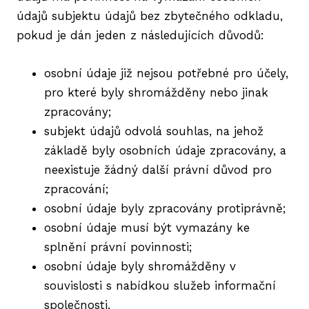
údajů subjektu údajů bez zbytečného odkladu,
pokud je dán jeden z následujících důvodů:
osobní údaje již nejsou potřebné pro účely,
pro které byly shromážděny nebo jinak
zpracovány;
subjekt údajů odvolá souhlas, na jehož
základě byly osobních údaje zpracovány, a
neexistuje žádný další právní důvod pro
zpracování;
osobní údaje byly zpracovány protiprávně;
osobní údaje musí být vymazány ke
splnění právní povinnosti;
osobní údaje byly shromážděny v
souvislosti s nabídkou služeb informační
společnosti.