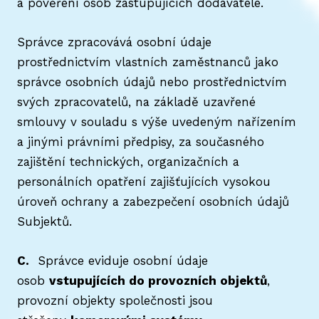
a pověření osob zastupujících dodavatele.
Správce zpracovává osobní údaje
prostřednictvím vlastních zaměstnanců jako
správce osobních údajů nebo prostřednictvím
svých zpracovatelů, na základě uzavřené
smlouvy v souladu s výše uvedeným nařízením
a jinými právními předpisy, za současného
zajištění technických, organizačních a
personálních opatření zajišťujících vysokou
úroveň ochrany a zabezpečení osobních údajů
Subjektů.
C.
Správce eviduje osobní údaje
osob
vstupujících do provozních objektů
,
provozní objekty společnosti jsou