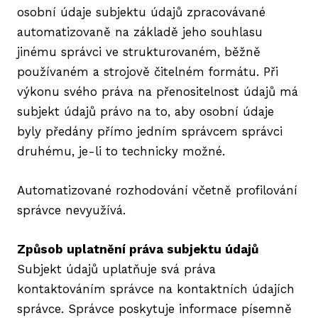
osobní údaje subjektu údajů zpracovávané
automatizovaně na základě jeho souhlasu
jinému správci ve strukturovaném, běžně
používaném a strojově čitelném formátu. Při
výkonu svého práva na přenositelnost údajů má
subjekt údajů právo na to, aby osobní údaje
byly předány přímo jedním správcem správci
druhému, je-li to technicky možné.
Automatizované rozhodování včetně profilování
správce nevyužívá.
Způsob uplatnění práva subjektu údajů
Subjekt údajů uplatňuje svá práva
kontaktováním správce na kontaktních údajích
správce. Správce poskytuje informace písemně