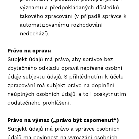
významu a předpokládaných důsledků
takového zpracování (v případě správce k
automatizovanému rozhodování
nedochází).
Právo na opravu
Subjekt údajů má právo, aby správce bez
zbytečného odkladu opravil nepřesné osobní
údaje subjektu údajů. S přihlédnutím k účelu
zpracování má subjekt právo na doplnění
neúplných osobních údajů, a to i poskytnutím
dodatečného prohlášení.
Právo na výmaz („právo být zapomenut“)
Subjekt údajů má právo a správce osobních
údajů má povinnost na vymazání osobních