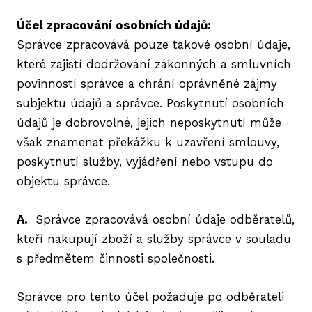
Účel zpracování osobních údajů:
Správce zpracovává pouze takové osobní údaje,
které zajistí dodržování zákonných a smluvních
povinností správce a chrání oprávněné zájmy
subjektu údajů a správce. Poskytnutí osobních
údajů je dobrovolné, jejich neposkytnutí může
však znamenat překážku k uzavření smlouvy,
poskytnutí služby, vyjádření nebo vstupu do
objektu správce.
A.
Správce zpracovává osobní údaje odběratelů,
kteří nakupují zboží a služby správce v souladu
s předmětem činnosti společnosti.
Správce pro tento účel požaduje po odběrateli