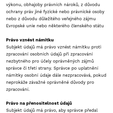
výkonu, obhajoby právních nároků, z důvodu
ochrany práv jiné fyzické nebo právnické osoby
nebo z důvodu důležitého veřejného zájmu
Evropské unie nebo některého členského státu
Právo vznést námitku
Subjekt údajů má právo vznést námitku proti
zpracování osobních údajů při zpracování
nezbytného pro účely oprávněných zájmů
správce či třetí strany. Správce po uplatnění
námitky osobní údaje dále nezpracovává, pokud
neprokáže závažné oprávněné důvody pro
zpracování.
Právo na přenositelnost údajů
Subjekt údajů má právo, aby správce předal