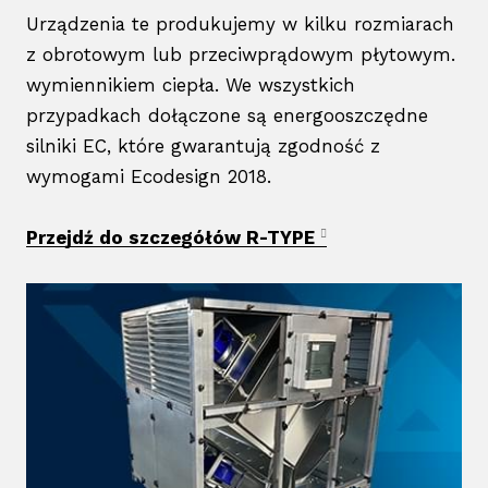
Urządzenia te produkujemy w kilku rozmiarach
z obrotowym lub przeciwprądowym płytowym.
wymiennikiem ciepła. We wszystkich
przypadkach dołączone są energooszczędne
silniki EC, które gwarantują zgodność z
wymogami Ecodesign 2018.
Przejdź do szczegółów R-TYPE