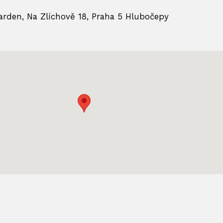
Garden, Na Zlíchově 18, Praha 5 Hlubočepy