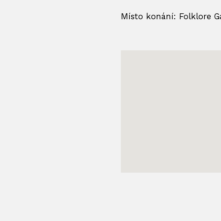
Místo konání: Folklore 