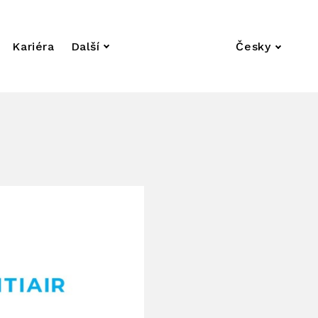
Kariéra
Další
Česky