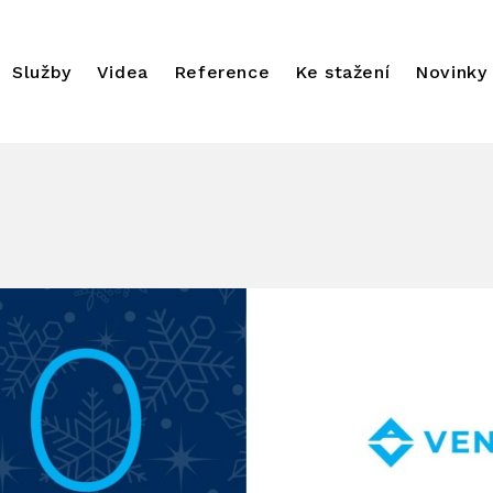
Služby
Videa
Reference
Ke stažení
Novinky