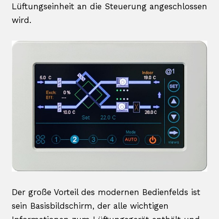
Lüftungseinheit an die Steuerung angeschlossen
wird.
Der große Vorteil des modernen Bedienfelds ist
sein Basisbildschirm, der alle wichtigen