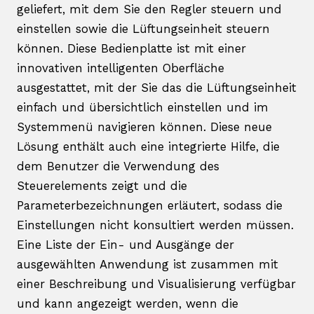
geliefert, mit dem Sie den Regler steuern und
einstellen sowie die Lüftungseinheit steuern
können. Diese Bedienplatte ist mit einer
innovativen intelligenten Oberfläche
ausgestattet, mit der Sie das die Lüftungseinheit
einfach und übersichtlich einstellen und im
Systemmenü navigieren können. Diese neue
Lösung enthält auch eine integrierte Hilfe, die
dem Benutzer die Verwendung des
Steuerelements zeigt und die
Parameterbezeichnungen erläutert, sodass die
Einstellungen nicht konsultiert werden müssen.
Eine Liste der Ein- und Ausgänge der
ausgewählten Anwendung ist zusammen mit
einer Beschreibung und Visualisierung verfügbar
und kann angezeigt werden, wenn die