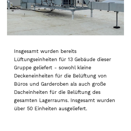
Insgesamt wurden bereits
Lüftungseinheiten für 13 Gebäude dieser
Gruppe geliefert - sowohl kleine
Deckeneinheiten für die Belüftung von
Büros und Garderoben als auch große
Dacheinheiten für die Belüftung des
gesamten Lagerraums. Insgesamt wurden
über 50 Einheiten ausgeliefert.