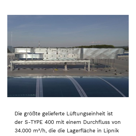
Die größte gelieferte Lüftungseinheit ist
der S-TYPE 400 mit einem Durchfluss von
34.000 m³/h, die die Lagerfläche in Lipník