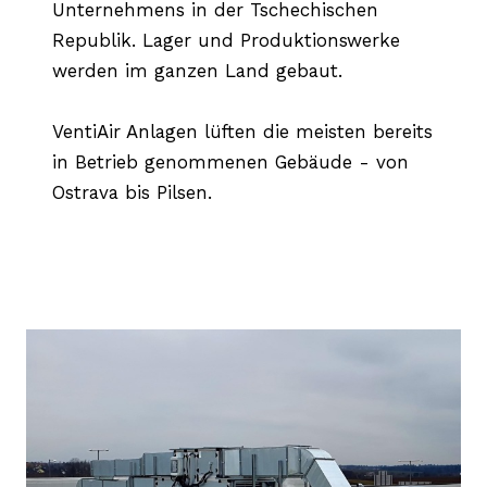
Unternehmens in der Tschechischen
Republik. Lager und Produktionswerke
werden im ganzen Land gebaut.
VentiAir Anlagen lüften die meisten bereits
in Betrieb genommenen Gebäude - von
Ostrava bis Pilsen.