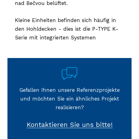
nad Bečvou belüftet.
Kleine Einheiten befinden sich häufig in
den Hohldecken - dies ist die P-TYPE K-
Serie mit integrierten Systemen
Gefallen Ihnen unsere Referenzprojekte
und möchten Sie ein ähnliches Projekt
realisieren?
Kontaktieren Sie uns bitte!