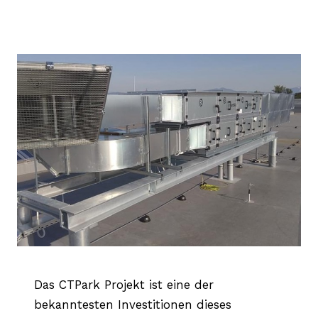
Das CTPark Projekt ist eine der
bekanntesten Investitionen dieses