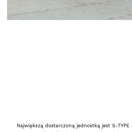
Największą dostarczoną jednostką jest S-TYPE