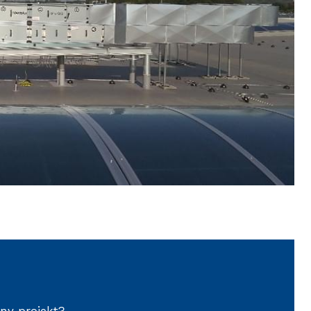
bny projekt?