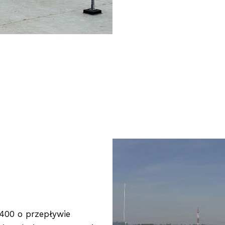
 400 o przepływie