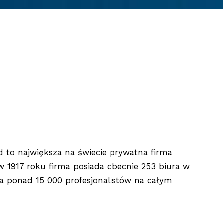
 to największa na świecie prywatna firma
w 1917 roku firma posiada obecnie 253 biura w
ia ponad 15 000 profesjonalistów na całym